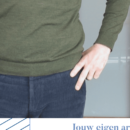
Jouw eigen ar