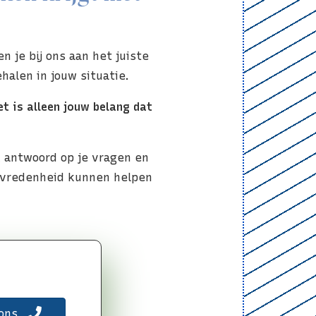
 je bij ons aan het juiste
halen in jouw situatie.
t is alleen jouw belang dat
jk antwoord op je vragen en
evredenheid kunnen helpen
 ons