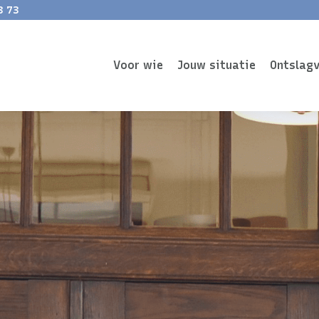
3 73
Voor wie
Jouw situatie
Ontslag