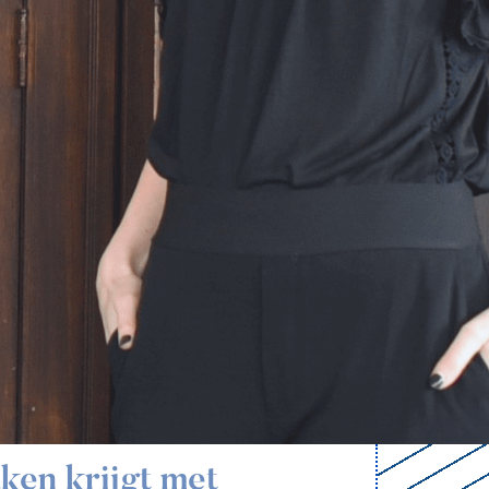
ken krijgt met